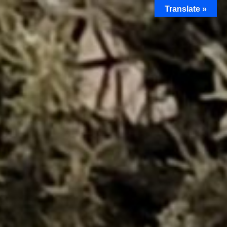
Translate »