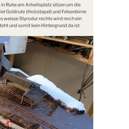
 in Ruhe am Arbeitsplatz sitzen um die
iel Goldrute (Holzstapel) und Felsenbirne
s weisse Styrodur rechts wird noch ein
ht und somit kein Hintergrund da ist.