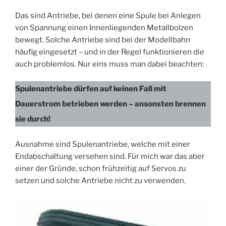
Das sind Antriebe, bei denen eine Spule bei Anlegen
von Spannung einen Innenliegenden Metallbolzen
bewegt. Solche Antriebe sind bei der Modellbahn
häufig eingesetzt – und in der Regel funktionieren die
auch problemlos. Nur eins muss man dabei beachten:
Spulenantriebe dürfen auf keinen Fall mit
Dauerstrom betrieben werden – ansonsten brennen
sie durch!
Ausnahme sind Spulenantriebe, welche mit einer
Endabschaltung versehen sind. Für mich war das aber
einer der Gründe, schon frühzeitig auf Servos zu
setzen und solche Antriebe nicht zu verwenden.