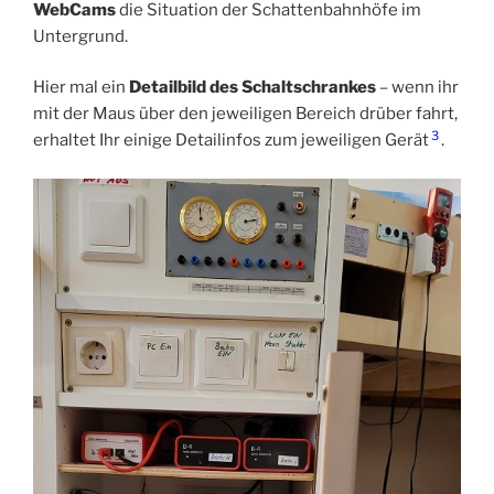
WebCams
die Situation der Schattenbahnhöfe im
Untergrund.
Hier mal ein
Detailbild des Schaltschrankes
– wenn ihr
mit der Maus über den jeweiligen Bereich drüber fahrt,
3
erhaltet Ihr einige Detailinfos zum jeweiligen Gerät
.