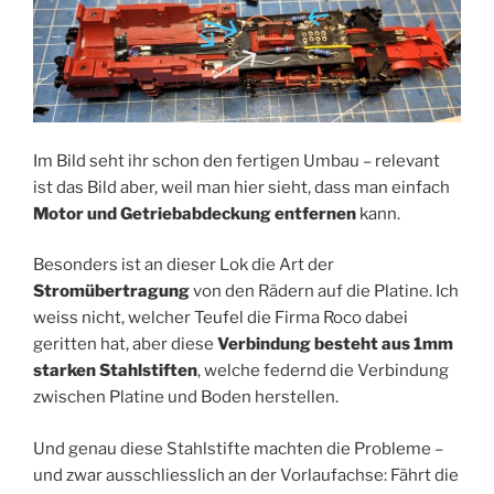
Im Bild seht ihr schon den fertigen Umbau – relevant
ist das Bild aber, weil man hier sieht, dass man einfach
Motor und Getriebabdeckung entfernen
kann.
Besonders ist an dieser Lok die Art der
Stromübertragung
von den Rädern auf die Platine. Ich
weiss nicht, welcher Teufel die Firma Roco dabei
geritten hat, aber diese
Verbindung besteht aus 1mm
starken Stahlstiften
, welche federnd die Verbindung
zwischen Platine und Boden herstellen.
Und genau diese Stahlstifte machten die Probleme –
und zwar ausschliesslich an der Vorlaufachse: Fährt die