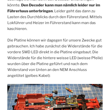
könnte.
Den Decoder kann man nämlich leider nur im
Führerhaus unterbringen
. Leider geht das dann zu
Lasten des Durchblicks durch den Führerstand. Mittels
Lokführer und Heizer im Führerstand kann man das
kaschieren.
Die Platine können wir dagegen für unsere Zwecke gut
gebrauchen. Ich habe zunächst die Widerstände für die
vordere SMD LED direkt in die Platine eingebaut. Die
Widerstände für die hintere weisse LED (weisse Pfeile)
wurden über die Platine geführt und nach dem
Widerstand von Unten an den NEM Anschluss
angelötet (gelbes Kabel):