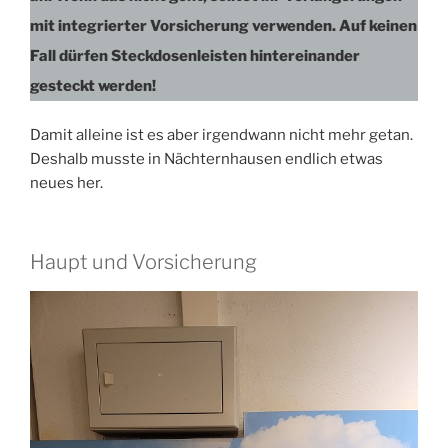
mit integrierter Vorsicherung verwenden. Auf keinen
Fall dürfen Steckdosenleisten hintereinander
gesteckt werden!
Damit alleine ist es aber irgendwann nicht mehr getan.
Deshalb musste in Nächternhausen endlich etwas
neues her.
Haupt und Vorsicherung