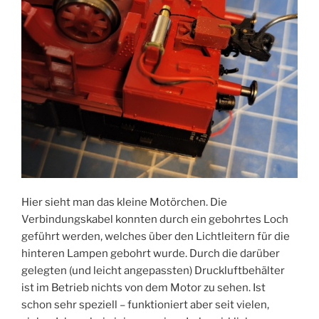
Hier sieht man das kleine Motörchen. Die
Verbindungskabel konnten durch ein gebohrtes Loch
geführt werden, welches über den Lichtleitern für die
hinteren Lampen gebohrt wurde. Durch die darüber
gelegten (und leicht angepassten) Druckluftbehälter
ist im Betrieb nichts von dem Motor zu sehen. Ist
schon sehr speziell – funktioniert aber seit vielen,