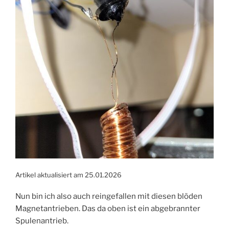
Artikel aktualisiert am 25.01.2026
Nun bin ich also auch reingefallen mit diesen blöden
Magnetantrieben. Das da oben ist ein abgebrannter
Spulenantrieb.