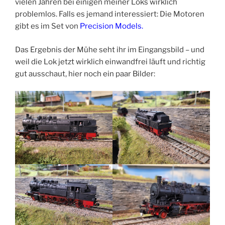
vielen Jahren bei einigen meiner Loks wirklich
problemlos. Falls es jemand interessiert: Die Motoren
gibt es im Set von
Precision Models.
Das Ergebnis der Mühe seht ihr im Eingangsbild – und
weil die Lok jetzt wirklich einwandfrei läuft und richtig
gut ausschaut, hier noch ein paar Bilder: