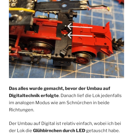
Das alles wurde gemacht, bevor der Umbau auf
Digitaltechnik erfolgte
. Danach lief die Lok jedenfalls
im analogen Modus wie am Schnürchen in beide
Richtungen.
Der Umbau auf Digital ist relativ einfach, wobei ich bei
der Lok die
Glühbirnchen durch LED
getauscht habe.