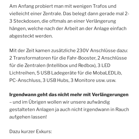
Am Anfang probiert man mit wenigen Trafos und
vielleicht einer Zentrale. Das belegt dann gerade mal 2-
3 Steckdosen, die oftmals an einer Verlängerung
hängen, welche nach der Arbeit an der Anlage einfach
abgesteckt werden.
Mit der Zeit kamen zusätzliche 230V Anschlüsse dazu:
2 Transformatoren für die Fahr-Booster, 2 Anschlüsse
für die Zentralen (Intellibox und Redbox), 3 LED
Lichtreihen, 5 USB Ladegeräte für die MobaLEDLib,
PC-Anschluss, 3 USB Hubs, 3 Monitore usw. usw.
Irgendwann geht das nicht mehr mit Verlängerungen
– und im Übrigen wollen wir unsere aufwändig
gestalteten Anlagen ja auch nicht irgendwann in Rauch
aufgehen lassen!
Dazu kurzer Exkurs: