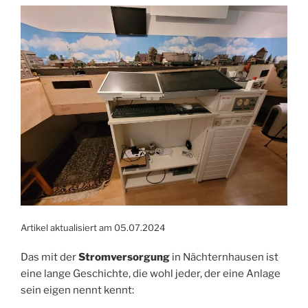
Artikel aktualisiert am 05.07.2024
Das mit der
Stromversorgung
in Nächternhausen ist
eine lange Geschichte, die wohl jeder, der eine Anlage
sein eigen nennt kennt: