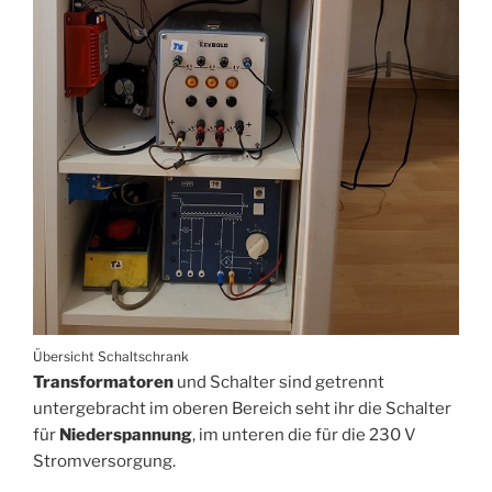
Übersicht Schaltschrank
Transformatoren
und Schalter sind getrennt
untergebracht im oberen Bereich seht ihr die Schalter
für
Niederspannung
, im unteren die für die 230 V
Stromversorgung.