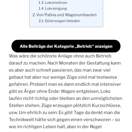
Lokomotiven
Lokreinigung
Von Patina und Wagenumbauten
Güterwagen beladen
Alle Beiträge der Kategorie „Betrieb“ anzeigen
Was wäre die schönste Anlage ohne auch Betrieb
darauf zu machen. Nach Monaten der Gestaltung kann
es aber auch schnell passieren, das man zwar viel
gebaut hat aber nur wenige Züge sind mal testweise
gefahren. Probiert man es dann endlich mal intensiver
gibt es Ärger ohne Ende: Wagen entgleisen, Loks
laufen nicht richtig oder bleiben an den unmöglichsten
Stellen stehen, Züge erzeugen plötzlich Kurzschlüsse,
usw. Um ehrlich zu sein: Es gibt Tage da denkt man die
Technikwelt hätte sich gegen einen verschworen – so
wie im richtigen Leben halt, aber in der Regel