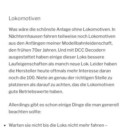
Lokomotiven
Was wäre die schönste Anlage ohne Lokomotiven. In
Nächternhausen fahren teilweise noch Lokomotiven
aus den Anfängen meiner Modellbahnleidenschaft,
den frühen 70er Jahren. Und mit DCC Decodern
ausgestattet haben einige dieser Loks bessere
Laufeigenschaften als manch neue Lok. Leider haben
die Hersteller heute oftmals mehr Interesse daran
noch die 100. Niete an genau der richtigen Stelle zu
platzieren als darauf zu achten, das die Lokomotiven
gute Betriebswerte haben.
Allerdings gibt es schon einige Dinge die man generell
beachten sollte:
Warten sie nicht bis die Loks nicht mehr fahren –