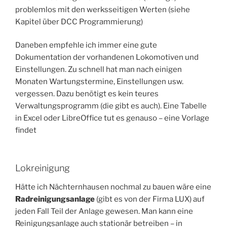
problemlos mit den werksseitigen Werten (siehe
Kapitel über DCC Programmierung)
Daneben empfehle ich immer eine gute
Dokumentation der vorhandenen Lokomotiven und
Einstellungen. Zu schnell hat man nach einigen
Monaten Wartungstermine, Einstellungen usw.
vergessen. Dazu benötigt es kein teures
Verwaltungsprogramm (die gibt es auch). Eine Tabelle
in Excel oder LibreOffice tut es genauso – eine Vorlage
findet
Lokreinigung
Hätte ich Nächternhausen nochmal zu bauen wäre eine
Radreinigungsanlage
(gibt es von der Firma LUX) auf
jeden Fall Teil der Anlage gewesen. Man kann eine
Reinigungsanlage auch stationär betreiben – in