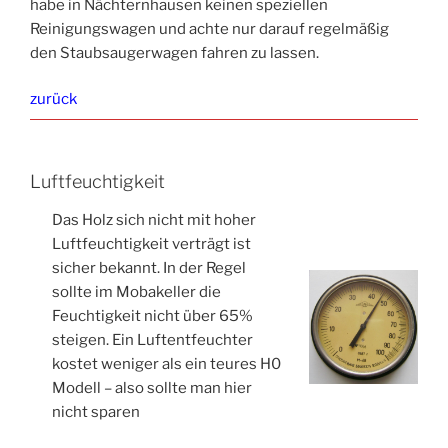
habe in Nächternhausen keinen speziellen
Reinigungswagen und achte nur darauf regelmäßig
den Staubsaugerwagen fahren zu lassen.
zurück
Luftfeuchtigkeit
Das Holz sich nicht mit hoher
Luftfeuchtigkeit verträgt ist
sicher bekannt. In der Regel
sollte im Mobakeller die
Feuchtigkeit nicht über 65%
steigen. Ein Luftentfeuchter
kostet weniger als ein teures H0
Modell – also sollte man hier
nicht sparen