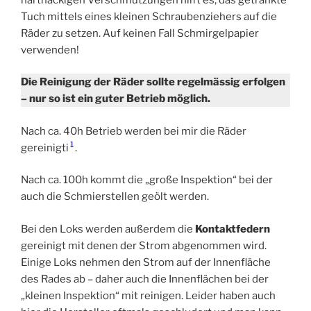
Tuch mittels eines kleinen Schraubenziehers auf die
Räder zu setzen. Auf keinen Fall Schmirgelpapier
verwenden!
Die Reinigung der Räder sollte regelmässig erfolgen
– nur so ist ein guter Betrieb möglich.
Nach ca. 40h Betrieb werden bei mir die Räder
1
gereinigti
.
Nach ca. 100h kommt die „große Inspektion“ bei der
auch die Schmierstellen geölt werden.
Bei den Loks werden außerdem die
Kontaktfedern
gereinigt mit denen der Strom abgenommen wird.
Einige Loks nehmen den Strom auf der Innenfläche
des Rades ab – daher auch die Innenflächen bei der
„kleinen Inspektion“ mit reinigen. Leider haben auch