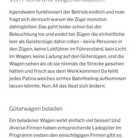
Irgendwann funktioniert der Betrieb endlich und man
fragt sich dennoch warum die Züge monoton
dahingleiten. Das geht leider schon bei der
Beleuchtung los und endet bei Zügen die einheitliche
leer als Geisterzüge dahin rollen – keine Personen in
den Zügen, keine Lokführer im Führerstand, kein Licht
im Wagen, keine Ladung auf den Güterzügen, und die
Wagen sehen als ob sie niemals die Strecke gesehen
hätten und frisch aus dem Werk kommen! Da fehlt
jedes Patina welches echtes Bahnfeeling aufkommen
lassen könnte. Nun: All das lässt sich ändern:
Güterwagen beladen
Ein beladener Wagen wirkt einfach viel besser! Und
diverse Firmen haben entsprechende Ladegüter im
Programm (neben den einschlägigen Firmen gibt es