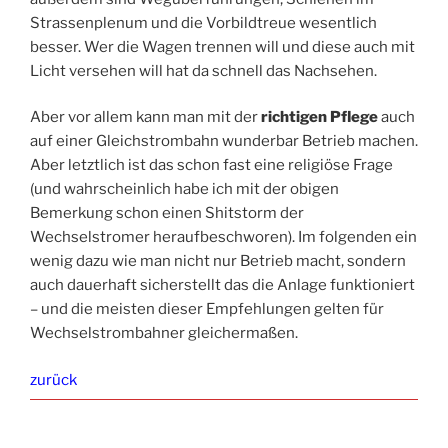
Strassenplenum und die Vorbildtreue wesentlich
besser. Wer die Wagen trennen will und diese auch mit
Licht versehen will hat da schnell das Nachsehen.
Aber vor allem kann man mit der
richtigen Pflege
auch
auf einer Gleichstrombahn wunderbar Betrieb machen.
Aber letztlich ist das schon fast eine religiöse Frage
(und wahrscheinlich habe ich mit der obigen
Bemerkung schon einen Shitstorm der
Wechselstromer heraufbeschworen). Im folgenden ein
wenig dazu wie man nicht nur Betrieb macht, sondern
auch dauerhaft sicherstellt das die Anlage funktioniert
– und die meisten dieser Empfehlungen gelten für
Wechselstrombahner gleichermaßen.
zurück