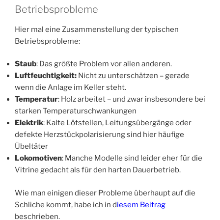
Betriebsprobleme
Hier mal eine Zusammenstellung der typischen
Betriebsprobleme:
Staub
: Das größte Problem vor allen anderen.
Luftfeuchtigkeit:
Nicht zu unterschätzen – gerade
wenn die Anlage im Keller steht.
Temperatur
: Holz arbeitet – und zwar insbesondere bei
starken Temperaturschwankungen
Elektrik
: Kalte Lötstellen, Leitungsübergänge oder
defekte Herzstückpolarisierung sind hier häufige
Übeltäter
Lokomotiven
: Manche Modelle sind leider eher für die
Vitrine gedacht als für den harten Dauerbetrieb.
Wie man einigen dieser Probleme überhaupt auf die
Schliche kommt, habe ich in d
iesem Beitrag
beschrieben.