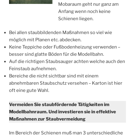
Mobaraum geht nur ganz am
Anfang wenn noch keine
Schienen liegen.
Bei allen staubbildenden Maßnahmen so viel wie
möglich mit Planen etc. abdecken.
Keine Teppiche oder Fußbodenheizung verwenden –
besser sind glatte Böden für die Modellbahn.
Auf die richtigen Staubsauger achten welche auch den
Feinstaub aufnehmen.
Bereiche die nicht sichtbar sind mit einem
abnehmbaren Staubschutz versehen – Karton ist hier
oft eine gute Wahl.
Vermeiden Sie staubfördernde Tätigkeiten im
Modellbahnraum. Und investieren sie in effektive
Maßnahmen zur Staubvermeidung
Im Bereich der Schienen muß man 3 unterschiedliche