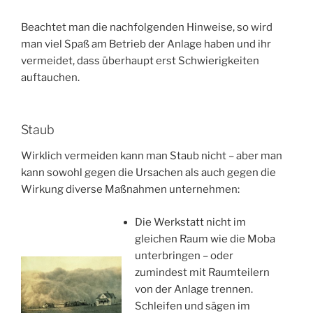
Beachtet man die nachfolgenden Hinweise, so wird
man viel Spaß am Betrieb der Anlage haben und ihr
vermeidet, dass überhaupt erst Schwierigkeiten
auftauchen.
Staub
Wirklich vermeiden kann man Staub nicht – aber man
kann sowohl gegen die Ursachen als auch gegen die
Wirkung diverse Maßnahmen unternehmen:
Die Werkstatt nicht im
gleichen Raum wie die Moba
unterbringen – oder
zumindest mit Raumteilern
von der Anlage trennen.
Schleifen und sägen im