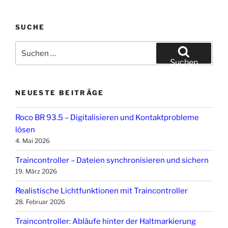
SUCHE
Suchen
nach:
Suchen
NEUESTE BEITRÄGE
Roco BR 93.5 – Digitalisieren und Kontaktprobleme
lösen
4. Mai 2026
Traincontroller – Dateien synchronisieren und sichern
19. März 2026
Realistische Lichtfunktionen mit Traincontroller
28. Februar 2026
Traincontroller: Abläufe hinter der Haltmarkierung