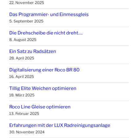
22. November 2025
Das Programmier- und Einmessgleis
5. September 2025
Die Drehscheibe die nicht dreht….
8. August 2025
Ein Satz zu Radsätzen
28. April 2025
Digitalisierung einer Roco BR 80
16. April 2025
Tillig Elite Weichen optimieren
18. März 2025
Roco Line Gleise optimieren
13. Februar 2025
Erfahrungen mit der LUX Radreinigungsanlage
30. November 2024