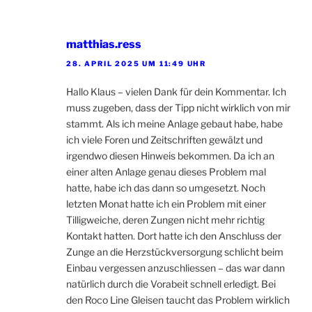
matthias.ress
28. APRIL 2025 UM 11:49 UHR
Hallo Klaus – vielen Dank für dein Kommentar. Ich
muss zugeben, dass der Tipp nicht wirklich von mir
stammt. Als ich meine Anlage gebaut habe, habe
ich viele Foren und Zeitschriften gewälzt und
irgendwo diesen Hinweis bekommen. Da ich an
einer alten Anlage genau dieses Problem mal
hatte, habe ich das dann so umgesetzt. Noch
letzten Monat hatte ich ein Problem mit einer
Tilligweiche, deren Zungen nicht mehr richtig
Kontakt hatten. Dort hatte ich den Anschluss der
Zunge an die Herzstückversorgung schlicht beim
Einbau vergessen anzuschliessen – das war dann
natürlich durch die Vorabeit schnell erledigt. Bei
den Roco Line Gleisen taucht das Problem wirklich