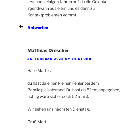
erst nach einigen Jahren auf, da die Gelenke
irgendwann ausleiern und es dann zu
Kontaktproblemen kommt.
Antworten
Matthias Drescher
25. FEBRUAR 2025 UM 14:51 UHR
Hallo Mattes,
du hast da einen kleinen Fehler bei dem
Parallelgleisabstand: Du hast da 52cm angegeben,
richtig wäre sicher doch 52 mm :).
Wir sehen uns nächsten Dienstag.
Gruß Matti