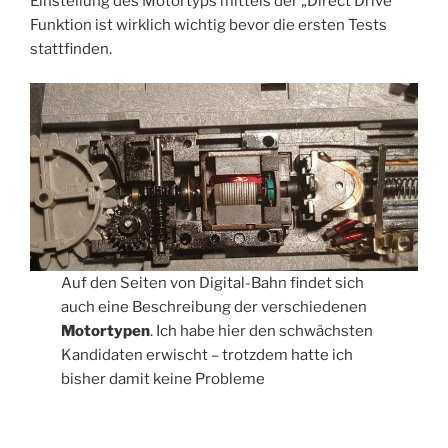
Einstellung des Motortyps mittels der „Direct Drive“
Funktion ist wirklich wichtig bevor die ersten Tests
stattfinden.
Auf den Seiten von Digital-Bahn findet sich
auch eine Beschreibung der verschiedenen
Motortypen
. Ich habe hier den schwächsten
Kandidaten erwischt – trotzdem hatte ich
bisher damit keine Probleme