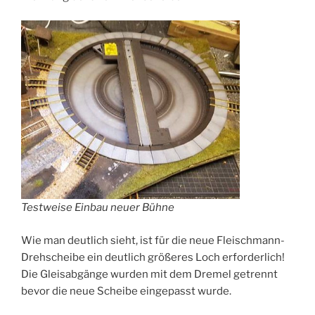
Testweise Einbau neuer Bühne
Wie man deutlich sieht, ist für die neue Fleischmann-
Drehscheibe ein deutlich größeres Loch erforderlich!
Die Gleisabgänge wurden mit dem Dremel getrennt
bevor die neue Scheibe eingepasst wurde.