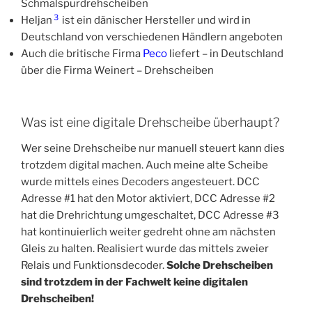
Schmalspurdrehscheiben
3
Heljan
ist ein dänischer Hersteller und wird in
Deutschland von verschiedenen Händlern angeboten
Auch die britische Firma
Peco
liefert – in Deutschland
über die Firma Weinert – Drehscheiben
Was ist eine digitale Drehscheibe überhaupt?
Wer seine Drehscheibe nur manuell steuert kann dies
trotzdem digital machen. Auch meine alte Scheibe
wurde mittels eines Decoders angesteuert. DCC
Adresse #1 hat den Motor aktiviert, DCC Adresse #2
hat die Drehrichtung umgeschaltet, DCC Adresse #3
hat kontinuierlich weiter gedreht ohne am nächsten
Gleis zu halten. Realisiert wurde das mittels zweier
Relais und Funktionsdecoder.
Solche Drehscheiben
sind trotzdem in der Fachwelt keine digitalen
Drehscheiben!