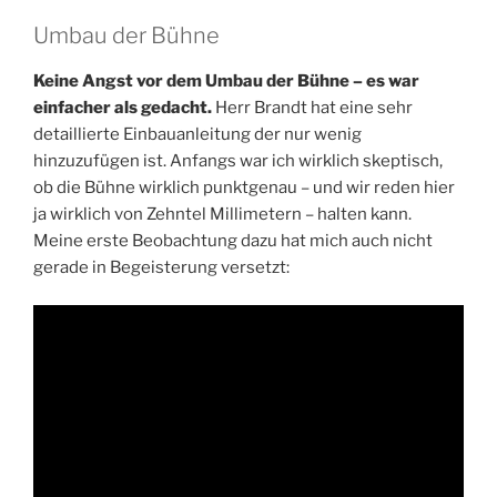
Umbau der Bühne
Keine Angst vor dem Umbau der Bühne – es war
einfacher als gedacht.
Herr Brandt hat eine sehr
detaillierte Einbauanleitung der nur wenig
hinzuzufügen ist. Anfangs war ich wirklich skeptisch,
ob die Bühne wirklich punktgenau – und wir reden hier
ja wirklich von Zehntel Millimetern – halten kann.
Meine erste Beobachtung dazu hat mich auch nicht
gerade in Begeisterung versetzt: