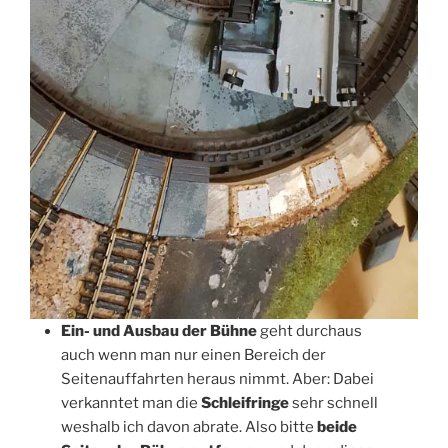
Ein- und Ausbau der Bühne
geht durchaus
auch wenn man nur einen Bereich der
Seitenauffahrten heraus nimmt. Aber: Dabei
verkanntet man die
Schleifringe
sehr schnell
weshalb ich davon abrate. Also bitte
beide