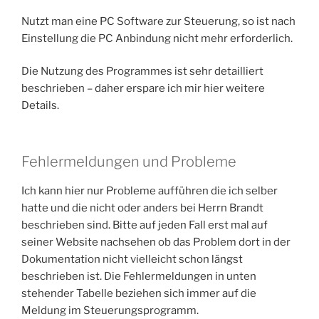
Nutzt man eine PC Software zur Steuerung, so ist nach
Einstellung die PC Anbindung nicht mehr erforderlich.
Die Nutzung des Programmes ist sehr detailliert
beschrieben – daher erspare ich mir hier weitere
Details.
Fehlermeldungen und Probleme
Ich kann hier nur Probleme aufführen die ich selber
hatte und die nicht oder anders bei Herrn Brandt
beschrieben sind. Bitte auf jeden Fall erst mal auf
seiner Website nachsehen ob das Problem dort in der
Dokumentation nicht vielleicht schon längst
beschrieben ist. Die Fehlermeldungen in unten
stehender Tabelle beziehen sich immer auf die
Meldung im Steuerungsprogramm.