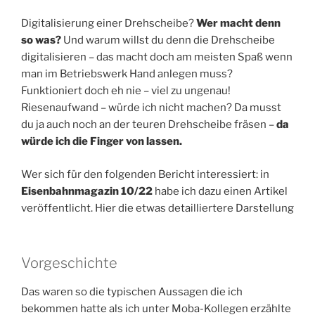
Digitalisierung einer Drehscheibe?
Wer macht denn
so was?
Und warum willst du denn die Drehscheibe
digitalisieren – das macht doch am meisten Spaß wenn
man im Betriebswerk Hand anlegen muss?
Funktioniert doch eh nie – viel zu ungenau!
Riesenaufwand – würde ich nicht machen? Da musst
du ja auch noch an der teuren Drehscheibe fräsen –
da
würde ich die Finger von lassen.
Wer sich für den folgenden Bericht interessiert: in
Eisenbahnmagazin 10/22
habe ich dazu einen Artikel
veröffentlicht. Hier die etwas detailliertere Darstellung
Vorgeschichte
Das waren so die typischen Aussagen die ich
bekommen hatte als ich unter Moba-Kollegen erzählte