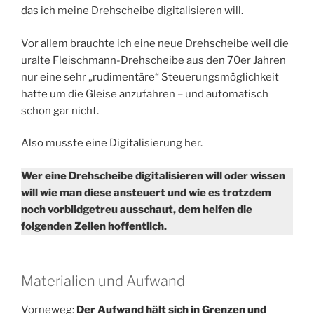
das ich meine Drehscheibe digitalisieren will.
Vor allem brauchte ich eine neue Drehscheibe weil die
uralte Fleischmann-Drehscheibe aus den 70er Jahren
nur eine sehr „rudimentäre“ Steuerungsmöglichkeit
hatte um die Gleise anzufahren – und automatisch
schon gar nicht.
Also musste eine Digitalisierung her.
Wer eine Drehscheibe digitalisieren will oder wissen
will wie man diese ansteuert und wie es trotzdem
noch vorbildgetreu ausschaut, dem helfen die
folgenden Zeilen hoffentlich.
Materialien und Aufwand
Vorneweg:
Der Aufwand hält sich in Grenzen und