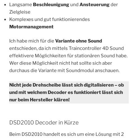
Langsame
Beschleunigung
und
Ansteuerung
der
Zielgleise
Komplexes und gut funktionierendes
Motormanagement
Ich habe mich für die
Variante ohne Sound
entschieden, da ich mittels Traincontroller 4D Sound
effektivere Möglichkeiten für stationären Sound habe.
Wer diese Möglichkeit nicht hat sollte sich aber
durchaus die Variante mit Soundmodul anschauen.
Nicht jede Drehscheibe lässt sich digitalisieren – ob
und mit welchem Decoder es funktioniert lässt sich
nur beim Hersteller klären!
DSD2010 Decoder in Kürze
Beim DSD2010 handelt es sich um eine Lösung mit 2