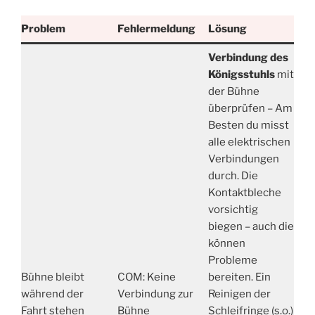
Problem
Fehlermeldung
Lösung
Verbindung des
Königsstuhls
mit
der Bühne
überprüfen – Am
Besten du misst
alle elektrischen
Verbindungen
durch. Die
Kontaktbleche
vorsichtig
biegen – auch die
können
Probleme
Bühne bleibt
COM: Keine
bereiten. Ein
während der
Verbindung zur
Reinigen der
Fahrt stehen
Bühne
Schleifringe (s.o.)