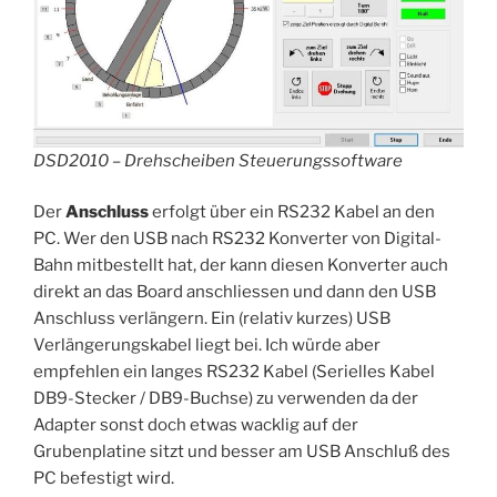
DSD2010 – Drehscheiben Steuerungssoftware
Der
Anschluss
erfolgt über ein RS232 Kabel an den
PC. Wer den USB nach RS232 Konverter von Digital-
Bahn mitbestellt hat, der kann diesen Konverter auch
direkt an das Board anschliessen und dann den USB
Anschluss verlängern. Ein (relativ kurzes) USB
Verlängerungskabel liegt bei. Ich würde aber
empfehlen ein langes RS232 Kabel (Serielles Kabel
DB9-Stecker / DB9-Buchse) zu verwenden da der
Adapter sonst doch etwas wacklig auf der
Grubenplatine sitzt und besser am USB Anschluß des
PC befestigt wird.