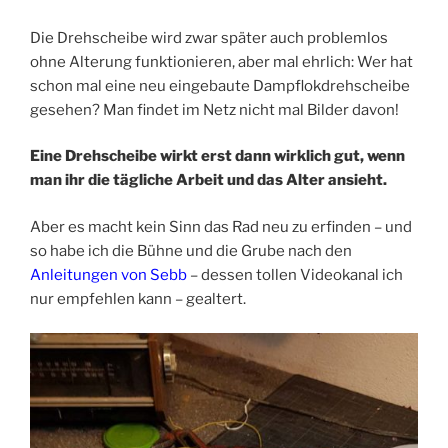
Die Drehscheibe wird zwar später auch problemlos
ohne Alterung funktionieren, aber mal ehrlich: Wer hat
schon mal eine neu eingebaute Dampflokdrehscheibe
gesehen? Man findet im Netz nicht mal Bilder davon!
Eine Drehscheibe wirkt erst dann wirklich gut, wenn
man ihr die tägliche Arbeit und das Alter ansieht.
Aber es macht kein Sinn das Rad neu zu erfinden – und
so habe ich die Bühne und die Grube nach den
Anleitungen von Sebb
– dessen tollen Videokanal ich
nur empfehlen kann – gealtert.