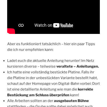
Aber es funktioniert tatsächlich – hier ein paar Tipps
die ich nur empfehlen kann:
Ladet euch die aktuelle Anleitung herunter! Im Netz
kursieren diverse – teilweise
veraltete – Anleitungen.
Ich hatte eine vollständig bestückte Platine. Falls ihr
die Platine in der unbestückten Variante bestellt habt,
schaut auf der Homepage von Digital-Bahn vorbei: Dort
ist eine detaillierte Anleitung wie man die
korrekte
Bestückung am Schluss überprüfen
kann!
Alle Arbeiten sollten an der
ausgebauten Bühne
stattfinden – die Grube sollte dabei möglichst auch