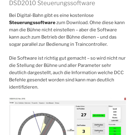
DSD2010 Steuerungssoftware
Bei Digital-Bahn gibt es eine kostenlose
Steuerungssoftware
zum Download. Ohne diese kann
man die Bühne nicht einstellen – aber die Software
kann auch zum Betrieb der Bühne dienen – und das
sogar parallel zur Bedienung in Traincontroller.
Die Software ist richtig gut gemacht – so wird nicht nur
die Stellung der Bühne und aller Parameter sehr
deutlich dargestellt, auch die Information welche DCC
Befehle gesendet worden sind kann man deutlich
identifizieren.