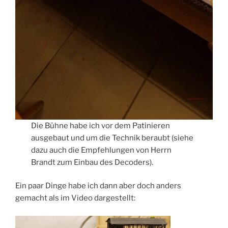
Die Bühne habe ich vor dem Patinieren
ausgebaut und um die Technik beraubt (siehe
dazu auch die Empfehlungen von Herrn
Brandt zum Einbau des Decoders).
Ein paar Dinge habe ich dann aber doch anders
gemacht als im Video dargestellt: