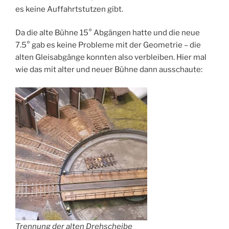
es keine Auffahrtstutzen gibt.
Da die alte Bühne 15° Abgängen hatte und die neue
7.5° gab es keine Probleme mit der Geometrie – die
alten Gleisabgänge konnten also verbleiben. Hier mal
wie das mit alter und neuer Bühne dann ausschaute:
Trennung der alten Drehscheibe