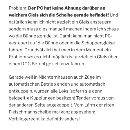
Problem:
Der PC hat keine Ahnung darüber an
welchem Gleis sich die Scheibe gerade befindet!
Und
natürlich kann ich nicht gezielt ein Gleis ansteuern
sondern muss dies manuell machen indem ich schaue
wo die Bühne gerade ist. Damit kann man nicht PC-
gesteuert auf die Bühne oder in die Schuppengleise
fahren! Grundsätzlich hat man in dem Moment ein
Problem wo es nicht möglich ist gezielt ein Gleis über
einen DCC Befehl gezielt anzufahren.
Gerade weil in Nächternhausen auch Züge im
automatischen Betrieb enden und automatisch
entkuppeln, wurden alle Loks (sofern sie denn
beidseitig Kupplungen besitzen) Tender voraus von
der anderen Seite angekoppelt. Vom Lärm der alten
Fleischmannscheibe mal ganz abgesehen:
Vorbildgerecht ist definitiv anders!