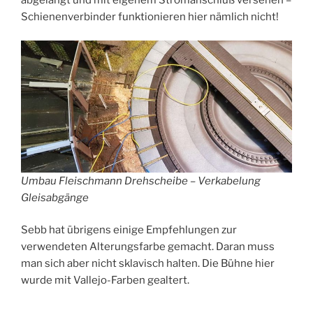
Schienenverbinder funktionieren hier nämlich nicht!
Umbau Fleischmann Drehscheibe – Verkabelung
Gleisabgänge
Sebb hat übrigens einige Empfehlungen zur
verwendeten Alterungsfarbe gemacht. Daran muss
man sich aber nicht sklavisch halten. Die Bühne hier
wurde mit Vallejo-Farben gealtert.