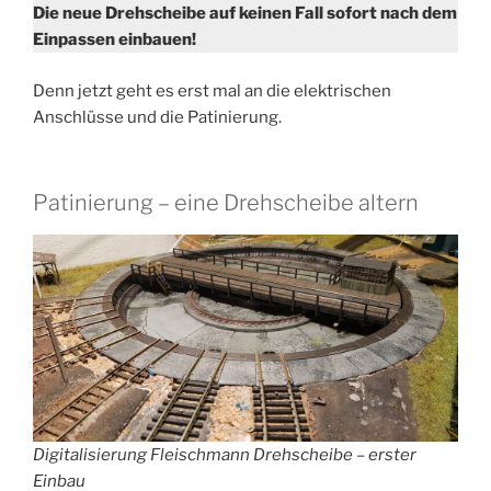
Die neue Drehscheibe auf keinen Fall sofort nach dem
Einpassen einbauen!
Denn jetzt geht es erst mal an die elektrischen
Anschlüsse und die Patinierung.
Patinierung – eine Drehscheibe altern
Digitalisierung Fleischmann Drehscheibe – erster
Einbau