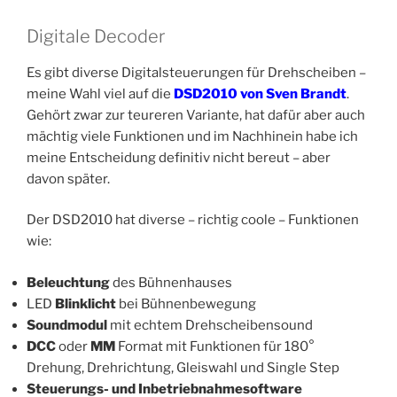
Digitale Decoder
Es gibt diverse Digitalsteuerungen für Drehscheiben –
meine Wahl viel auf die
DSD2010 von Sven Brandt
.
Gehört zwar zur teureren Variante, hat dafür aber auch
mächtig viele Funktionen und im Nachhinein habe ich
meine Entscheidung definitiv nicht bereut – aber
davon später.
Der DSD2010 hat diverse – richtig coole – Funktionen
wie:
Beleuchtung
des Bühnenhauses
LED
Blinklicht
bei Bühnenbewegung
Soundmodul
mit echtem Drehscheibensound
DCC
oder
MM
Format mit Funktionen für 180°
Drehung, Drehrichtung, Gleiswahl und Single Step
Steuerungs- und Inbetriebnahmesoftware