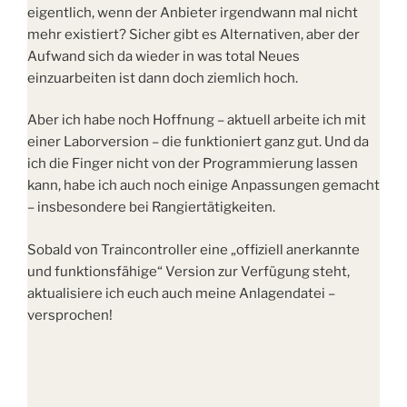
eigentlich, wenn der Anbieter irgendwann mal nicht
mehr existiert? Sicher gibt es Alternativen, aber der
Aufwand sich da wieder in was total Neues
einzuarbeiten ist dann doch ziemlich hoch.
Aber ich habe noch Hoffnung – aktuell arbeite ich mit
einer Laborversion – die funktioniert ganz gut. Und da
ich die Finger nicht von der Programmierung lassen
kann, habe ich auch noch einige Anpassungen gemacht
– insbesondere bei Rangiertätigkeiten.
Sobald von Traincontroller eine „offiziell anerkannte
und funktionsfähige“ Version zur Verfügung steht,
aktualisiere ich euch auch meine Anlagendatei –
versprochen!