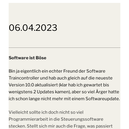
06.04.2023
Software ist Böse
Bin ja eigentlich ein echter Freund der Software
Traincontroller und hab auch gleich auf die neueste
Version 10.0 aktualisiert (klar hab ich gewartet bis
wenigstens 2 Updates kamen), aber so viel Ärger hatte
ich schon lange nicht mehr mit einem Softwareupdate.
Vielleicht sollte ich doch nicht so viel
Programmierarbeit in die Steuerungssoftware
stecken. Stellt sich mir auch die Frage, was passiert