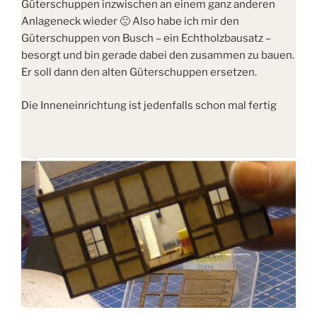
Güterschuppen inzwischen an einem ganz anderen
Anlageneck wieder 🙁 Also habe ich mir den
Güterschuppen von Busch – ein Echtholzbausatz –
besorgt und bin gerade dabei den zusammen zu bauen.
Er soll dann den alten Güterschuppen ersetzen.
Die Inneneinrichtung ist jedenfalls schon mal fertig