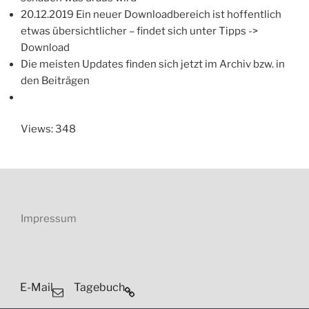
20.12.2019 Ein neuer Downloadbereich ist hoffentlich
etwas übersichtlicher – findet sich unter Tipps ->
Download
Die meisten Updates finden sich jetzt im Archiv bzw. in
den Beiträgen
Views: 348
Impressum
E-Mail
Tagebuch