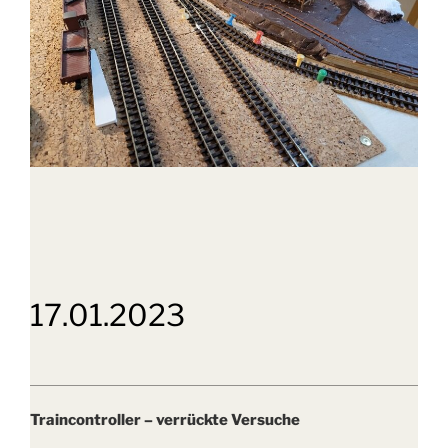
17.01.2023
Traincontroller – verrückte Versuche