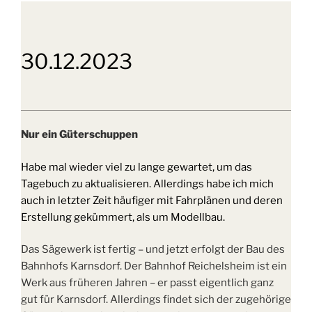
30.12.2023
Nur ein Güterschuppen
Habe mal wieder viel zu lange gewartet, um das
Tagebuch zu aktualisieren. Allerdings habe ich mich
auch in letzter Zeit häufiger mit Fahrplänen und deren
Erstellung gekümmert, als um Modellbau.
Das Sägewerk ist fertig – und jetzt erfolgt der Bau des
Bahnhofs Karnsdorf. Der Bahnhof Reichelsheim ist ein
Werk aus früheren Jahren – er passt eigentlich ganz
gut für Karnsdorf. Allerdings findet sich der zugehörige