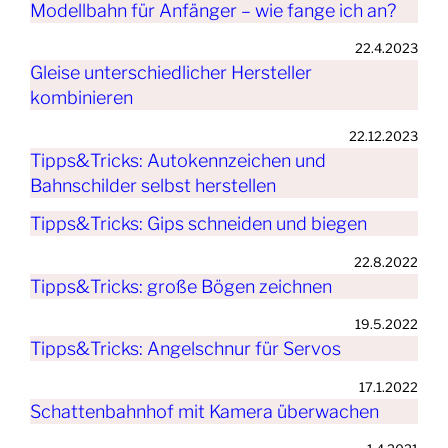
Modellbahn für Anfänger – wie fange ich an?
22.4.2023
Gleise unterschiedlicher Hersteller
kombinieren
22.12.2023
Tipps&Tricks: Autokennzeichen und
Bahnschilder selbst herstellen
Tipps&Tricks: Gips schneiden und biegen
22.8.2022
Tipps&Tricks: große Bögen zeichnen
19.5.2022
Tipps&Tricks: Angelschnur für Servos
17.1.2022
Schattenbahnhof mit Kamera überwachen