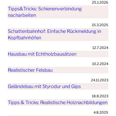
25.1.2026
Tipps&Tricks: Schienenverbindung
nacharbeiten
15.3.2025
Schattenbahnhof: Einfache Rückmeldung in
Kopfbahnhöfen
12.7.2024
Hausbau mit Echtholzbausätzen
10.2.2024
Realistischer Felsbau
24.11.2023
Geländebau mit Styrodur und Gips
18.8.2023
Tipps & Tricks: Realistische Holznachbildungen
4.8.2025