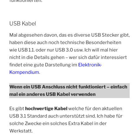
funktionierten.
USB Kabel
Mal abgesehen davon, das es diverse USB Stecker gibt,
haben diese auch noch technische Besonder­heiten
wie USB 1.1. oder nur USB 3.0 usw. Ich will mal hier
nicht in die Details gehen – wer sich dafür interessiert
findet eine gute Dar­stellung im
Elektronik-
Kompendium
.
Wenn ein USB Anschluss nicht funktioniert – einfach
mal ein anderes USB Kabel verwenden
Es gibt
hochwertige Kabel
welche für den aktuellen
USB 3.1 Standard auch unterstützt sind. Ich habe für
solche Zwecke ein solches Extra Kabel in der
Werkstatt.