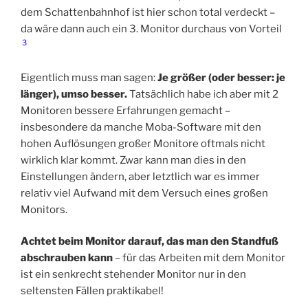
dem Schattenbahnhof ist hier schon total verdeckt –
da wäre dann auch ein 3. Monitor durchaus von Vorteil
3
Eigentlich muss man sagen:
Je größer (oder besser: je
länger), umso besser.
Tatsächlich habe ich aber mit 2
Monitoren bessere Erfahrungen gemacht –
insbesondere da manche Moba-Software mit den
hohen Auflösungen großer Monitore oftmals nicht
wirklich klar kommt. Zwar kann man dies in den
Einstellungen ändern, aber letztlich war es immer
relativ viel Aufwand mit dem Versuch eines großen
Monitors.
Achtet beim Monitor darauf, das man den Standfuß
abschrauben kann
– für das Arbeiten mit dem Monitor
ist ein senkrecht stehender Monitor nur in den
seltensten Fällen praktikabel!