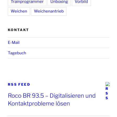
Trainprogrammer
Unboxing
Vorbild
Weichen
Weichenantrieb
KONTAKT
E-Mail
Tagebuch
RSS FEED
Roco BR 93.5 – Digitalisieren und
Kontaktprobleme lösen