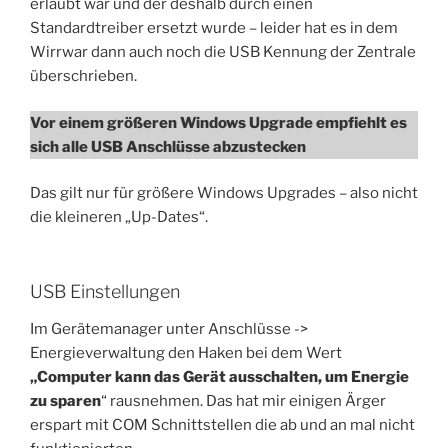
erlaubt war und der deshalb durch einen
Standardtreiber ersetzt wurde – leider hat es in dem
Wirrwar dann auch noch die USB Kennung der Zentrale
überschrieben.
Vor einem größeren Windows Upgrade empfiehlt es
sich alle USB Anschlüsse abzustecken
Das gilt nur für größere Windows Upgrades – also nicht
die kleineren „Up-Dates“.
USB Einstellungen
Im Gerätemanager unter Anschlüsse ->
Energieverwaltung den Haken bei dem Wert
„Computer kann das Gerät ausschalten, um Energie
zu sparen
“ rausnehmen. Das hat mir einigen Ärger
erspart mit COM Schnittstellen die ab und an mal nicht