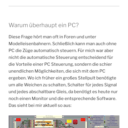
Warum überhaupt ein PC?
Diese Frage hört man oft in Foren und unter
Modelleisenbahnern. Schließlich kann man auch ohne
PC die Züge automatisch steuern. Für mich war aber
nicht die automatische Steuerung entscheidend für
die Vorteile einer PC Steuerung, sondern die schier
unendlichen Möglichkeiten, die sich mit dem PC
ergeben. Wo ich früher ein großes Stellpult benötigte
um alle Weichen zu schalten, Schalter für jedes Signal
und jedes abschaltbare Gleis, da benötigt es heute nur
noch einen Monitor und die entsprechende Software.
Das sieht bei mir aktuell so aus: