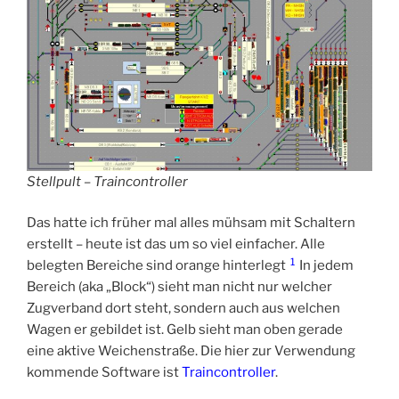
Stellpult – Traincontroller
Das hatte ich früher mal alles mühsam mit Schaltern
erstellt – heute ist das um so viel einfacher. Alle
1
belegten Bereiche sind orange hinterlegt
In jedem
Bereich (aka „Block“) sieht man nicht nur welcher
Zugverband dort steht, sondern auch aus welchen
Wagen er gebildet ist. Gelb sieht man oben gerade
eine aktive Weichenstraße. Die hier zur Verwendung
kommende Software ist
Traincontroller
.