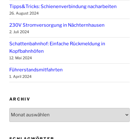
Tipps&Tricks: Schienenverbindung nacharbeiten
26. August 2024
230V Stromversorgung in Nächternhausen
2. Juli 2024
Schattenbahnhof: Einfache Rückmeldung in
Kopfbahnhöfen
12. Mai 2024
Führerstandsmitfahrten
1. April 2024
ARCHIV
Archiv
SCHLAGWÖRTER