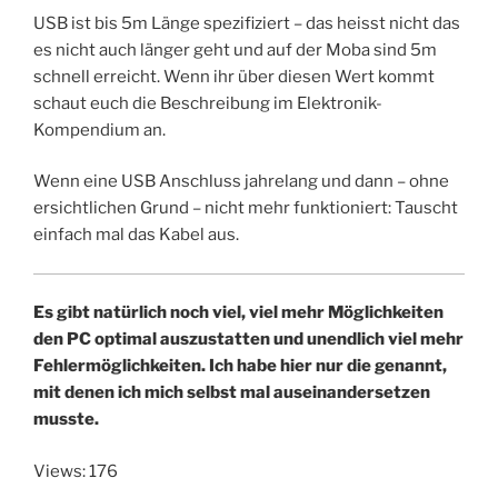
USB ist bis 5m Länge spezifiziert – das heisst nicht das
es nicht auch länger geht und auf der Moba sind 5m
schnell erreicht. Wenn ihr über diesen Wert kommt
schaut euch die Beschreibung im Elektronik-
Kompendium an.
Wenn eine USB Anschluss jahrelang und dann – ohne
ersichtlichen Grund – nicht mehr funktioniert: Tauscht
einfach mal das Kabel aus.
Es gibt natürlich noch viel, viel mehr Möglichkeiten
den PC optimal auszustatten und unendlich viel mehr
Fehlermöglichkeiten. Ich habe hier nur die genannt,
mit denen ich mich selbst mal auseinandersetzen
musste.
Views: 176