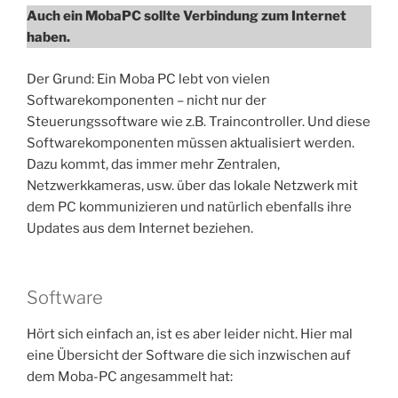
Auch ein MobaPC sollte Verbindung zum Internet
haben.
Der Grund: Ein Moba PC lebt von vielen
Softwarekomponenten – nicht nur der
Steuerungssoftware wie z.B. Traincontroller. Und diese
Softwarekomponenten müssen aktualisiert werden.
Dazu kommt, das immer mehr Zentralen,
Netzwerkkameras, usw. über das lokale Netzwerk mit
dem PC kommunizieren und natürlich ebenfalls ihre
Updates aus dem Internet beziehen.
Software
Hört sich einfach an, ist es aber leider nicht. Hier mal
eine Übersicht der Software die sich inzwischen auf
dem Moba-PC angesammelt hat: