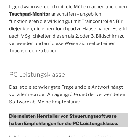
Irgendwann werde ich mir die Mühe machen und einen
Touchpad-Monitor
anschaffen – angeblich
funktionieren die wirklich gut mit Traincontroller. Für
diejenigen, die einen Touchpad zu Hause haben: Es gibt
auch Möglichkeiten diesen als 2. oder 3. Bildschirm zu
verwenden und auf diese Weise sich selbst einen
Touchscreen zu bauen.
PC Leistungsklasse
Das ist die schwierigste Frage und die Antwort hängt
vor allem von der Anlagengröße und der verwendeten
Software ab. Meine Empfehlung:
Die meisten Hersteller von Steuerungssoftware
haben Empfehlungen für die PC Leistungsklasse.