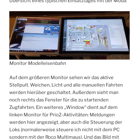
Übersicht eines typischen Einsatztages mit der Moba:
Monitor Modelleisenbahn
Auf dem größeren Monitor sehen wir das aktive
Stellpult. Weichen, Licht und alle manuellen Fahrten
werden hierüber geschaltet. Außerdem sieht man
noch rechts das Fenster für die zu startenden
Zugfahrten. Ein weiteres „Window“ dient auf dem
linken Monitor für Prio2-Aktivitäten: Meldungen
werden hier angezeigt, aber auch die Steuerung der
Loks (normalerweise steuere ich nicht mit dem PC
sondern mit der Roco Multimaus). Und das Bild mit