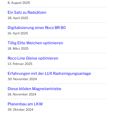
8. August 2025
Ein Satz zu Radsätzen
28. April 2025
Digitalisierung einer Roco BR 80
16. April 2025
Tillig Elite Weichen optimieren
18. März 2025
Roco Line Gleise optimieren
13. Februar 2025
Erfahrungen mit der LUX Radreinigungsanlage
30. November 2024
Diese blöden Magnetantriebe
18. November 2024
Planenbau am LKW
29. Oktober 2024