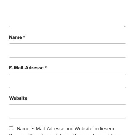
Name
*
E-Mail-Adresse
*
Website
Name, E-Mail-Adresse und Website in diesem