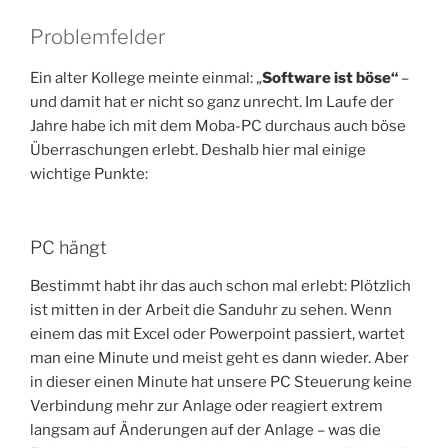
Problemfelder
Ein alter Kollege meinte einmal: „
Software ist böse“
–
und damit hat er nicht so ganz unrecht. Im Laufe der
Jahre habe ich mit dem Moba-PC durchaus auch böse
Überraschungen erlebt. Deshalb hier mal einige
wichtige Punkte:
PC hängt
Bestimmt habt ihr das auch schon mal erlebt: Plötzlich
ist mitten in der Arbeit die Sanduhr zu sehen. Wenn
einem das mit Excel oder Powerpoint passiert, wartet
man eine Minute und meist geht es dann wieder. Aber
in dieser einen Minute hat unsere PC Steuerung keine
Verbindung mehr zur Anlage oder reagiert extrem
langsam auf Änderungen auf der Anlage – was die