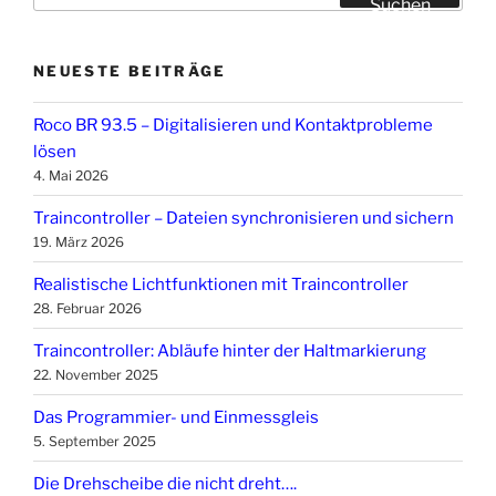
Suchen
NEUESTE BEITRÄGE
Roco BR 93.5 – Digitalisieren und Kontaktprobleme
lösen
4. Mai 2026
Traincontroller – Dateien synchronisieren und sichern
19. März 2026
Realistische Lichtfunktionen mit Traincontroller
28. Februar 2026
Traincontroller: Abläufe hinter der Haltmarkierung
22. November 2025
Das Programmier- und Einmessgleis
5. September 2025
Die Drehscheibe die nicht dreht….