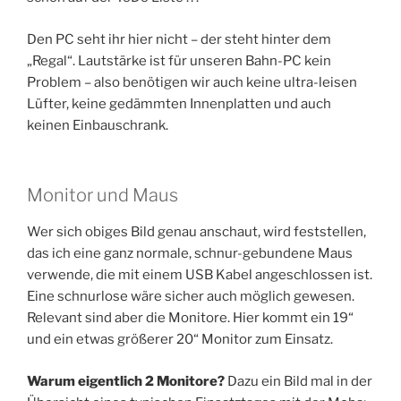
Den PC seht ihr hier nicht – der steht hinter dem
„Regal“. Lautstärke ist für unseren Bahn-PC kein
Problem – also benötigen wir auch keine ultra-leisen
Lüfter, keine gedämmten Innenplatten und auch
keinen Einbauschrank.
Monitor und Maus
Wer sich obiges Bild genau anschaut, wird feststellen,
das ich eine ganz normale, schnur-gebundene Maus
verwende, die mit einem USB Kabel angeschlossen ist.
Eine schnurlose wäre sicher auch möglich gewesen.
Relevant sind aber die Monitore. Hier kommt ein 19“
und ein etwas größerer 20“ Monitor zum Einsatz.
Warum eigentlich 2 Monitore?
Dazu ein Bild mal in der