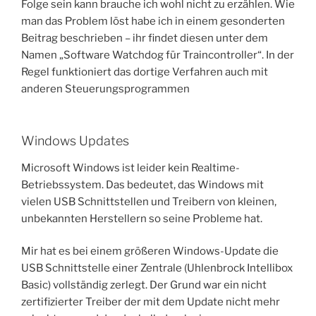
Folge sein kann brauche ich wohl nicht zu erzählen. Wie
man das Problem löst habe ich in einem gesonderten
Beitrag beschrieben – ihr findet diesen unter dem
Namen „Software Watchdog für Traincontroller“. In der
Regel funktioniert das dortige Verfahren auch mit
anderen Steuerungsprogrammen
Windows Updates
Microsoft Windows ist leider kein Realtime-
Betriebssystem. Das bedeutet, das Windows mit
vielen USB Schnittstellen und Treibern von kleinen,
unbekannten Herstellern so seine Probleme hat.
Mir hat es bei einem größeren Windows-Update die
USB Schnittstelle einer Zentrale (Uhlenbrock Intellibox
Basic) vollständig zerlegt. Der Grund war ein nicht
zertifizierter Treiber der mit dem Update nicht mehr